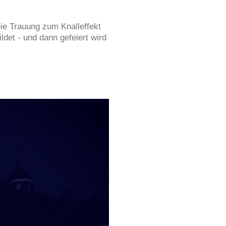
ie Trauung zum Knalleffekt
det - und dann gefeiert wird