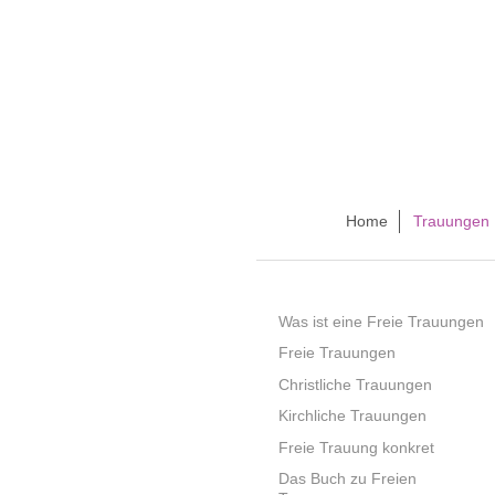
Home
Trauungen
Was ist eine Freie Trauungen
Freie Trauungen
Christliche Trauungen
Kirchliche Trauungen
Freie Trauung konkret
Das Buch zu Freien