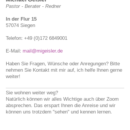
Pastor - Berater - Redner
In der Flur 15
57074 Siegen
Telefon: +49 (0)172 6849001
E-Mail:
mail@migeisler.de
Haben Sie Fragen, Wünsche oder Anregungen? Bitte
nehmen Sie Kontakt mit mir auf, ich helfe Ihnen gerne
weiter!
Sie wohnen weiter weg?
Natürlich können wir alles Wichtige auch über Zoom
absprechen. Das erspart Ihnen die Anreise und wir
können uns trotzdem "sehen" und kennen lernen.