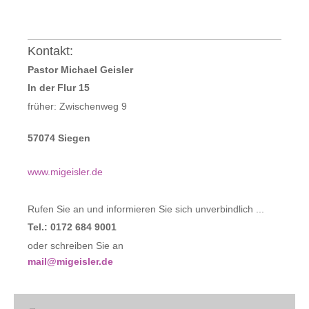
Kontakt:
Pastor Michael Geisler
In der Flur 15
früher: Zwischenweg 9
57074 Siegen
www.migeisler.de
Rufen Sie an und informieren Sie sich unverbindlich ...
Tel.: 0172 684 9001
oder schreiben Sie an
mail@migeisler.de