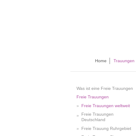
Home
Trauungen
Was ist eine Freie Trauungen
Freie Trauungen
Freie Trauungen weltweit
Freie Trauungen
Deutschland
Freie Trauung Ruhrgebiet