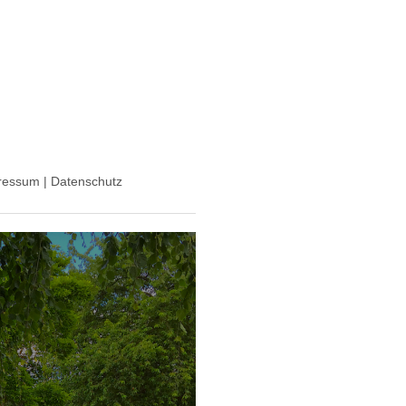
ressum | Datenschutz