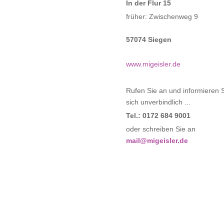
In der Flur 15
früher: Zwischenweg 9
57074 Siegen
www.migeisler.de
Rufen Sie an und informieren 
sich unverbindlich ...
Tel.: 0172 684 9001
oder schreiben Sie an
mail@migeisler.de