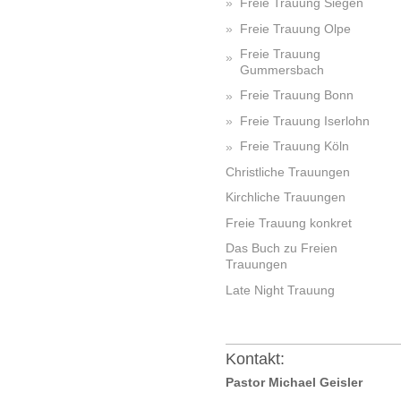
Freie Trauung Siegen
Freie Trauung Olpe
Freie Trauung
Gummersbach
Freie Trauung Bonn
Freie Trauung Iserlohn
Freie Trauung Köln
Christliche Trauungen
Kirchliche Trauungen
Freie Trauung konkret
Das Buch zu Freien
Trauungen
Late Night Trauung
Kontakt:
Pastor Michael Geisler