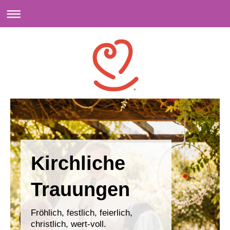
Kirchliche
Trauungen
Fröhlich, festlich, feierlich,
christlich, wert-voll.