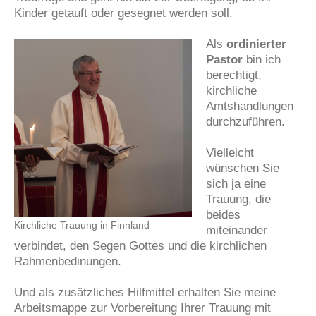
Kinder getauft oder gesegnet werden soll.
Als
ordinierter
Pastor
bin ich
berechtigt,
kirchliche
Amtshandlungen
durchzuführen.
Vielleicht
wünschen Sie
sich ja eine
Trauung, die
beides
Kirchliche Trauung in Finnland
miteinander
verbindet, den Segen Gottes und die kirchlichen
Rahmenbedinungen.
Und als zusätzliches Hilfmittel erhalten Sie meine
Arbeitsmappe zur Vorbereitung Ihrer Trauung mit