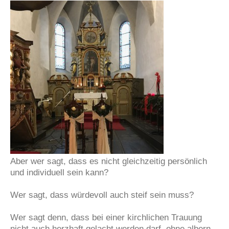
Aber wer sagt, dass es nicht gleichzeitig persönlich
und individuell sein kann?
Wer sagt, dass würdevoll auch steif sein muss?
Wer sagt denn, dass bei einer kirchlichen Trauung
nicht auch herzhaft gelacht werden darf, ohne albern