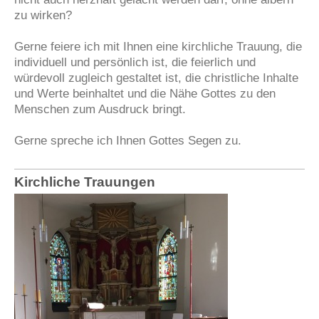
zu wirken?
Gerne feiere ich mit Ihnen eine kirchliche Trauung, die
individuell und persönlich ist, die feierlich und
würdevoll zugleich gestaltet ist, die christliche Inhalte
und Werte beinhaltet und die Nähe Gottes zu den
Menschen zum Ausdruck bringt.
Gerne spreche ich Ihnen Gottes Segen zu.
Kirchliche Trauungen