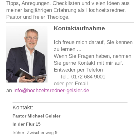
Tipps, Anregungen, Checklisten und vielen Ideen aus
meiner langjährigen Erfahrung als Hochzeitsredner,
Pastor und freier Theologe.
Kontaktaufnahme
Ich freue mich darauf, Sie kennen
zu lernen ...
Wenn Sie Fragen haben, nehmen
Sie gerne Kontakt mit mir auf.
Entweder per Telefon
Tel.: 0172 684 9001
oder per Email
an
info@hochzeitsredner-geisler.de
Kontakt:
Pastor Michael Geisler
In der Flur 15
früher: Zwischenweg 9