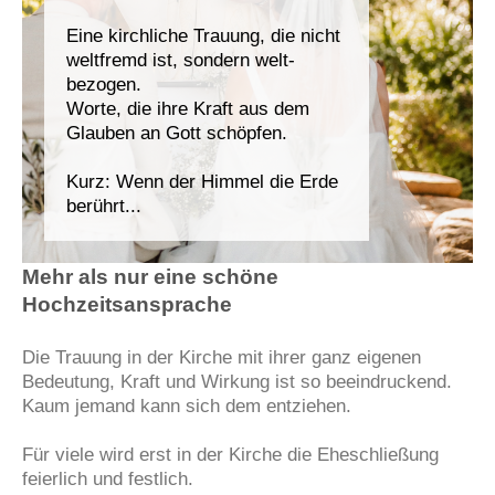
Eine kirchliche Trauung, die nicht
weltfremd ist, sondern welt-
bezogen.
Worte, die ihre Kraft aus dem
Glauben an Gott schöpfen.
Kurz: Wenn der Himmel die Erde
berührt...
Mehr als nur eine schöne
Hochzeitsansprache
Die Trauung in der Kirche mit ihrer ganz eigenen
Bedeutung, Kraft und Wirkung ist so beeindruckend.
Kaum jemand kann sich dem entziehen.
Für viele wird erst in der Kirche die Eheschließung
feierlich und festlich.