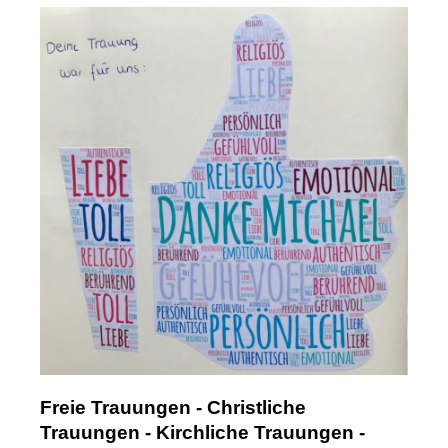
Freie Trauungen - Christliche
Trauungen - Kirchliche Trauungen -