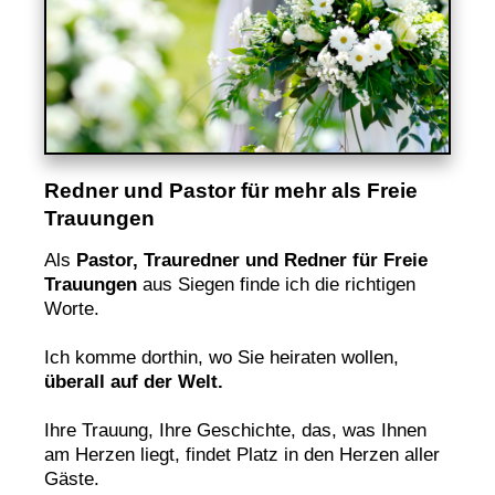
Redner und Pastor für mehr als Freie
Trauungen
Als
Pastor, Trauredner und Redner für Freie
Trauungen
aus Siegen finde ich die richtigen
Worte.
Ich komme dorthin, wo Sie heiraten wollen,
überall auf der Welt.
Ihre Trauung, Ihre Geschichte, das, was Ihnen
am Herzen liegt, findet Platz in den Herzen aller
Gäste.