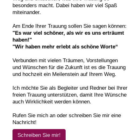
besonders macht. Dabei haben wir viel Spaß
miteinander.
Am Ende Ihrer Trauung sollen Sie sagen können:
"Es war viel schöner, als wir es uns erträumt
haben!"
"Wir haben mehr erlebt als schöne Worte“
Verbunden mit vielen Träumen, Vorstellungen
und Wünschen für die Zukunft ist es die Trauung
und hochzeit ein Meilenstein auf Ihrem Weg.
Ich möchte Sie als Begleiter und Redner bei Ihrer
freien Trauung unterstützen, damit Ihre Wünsche
auch Wirklichkeit werden können.
Rufen Sie mich an oder schreiben Sie mir eine
Nachricht!
Schreiben Sie mir!